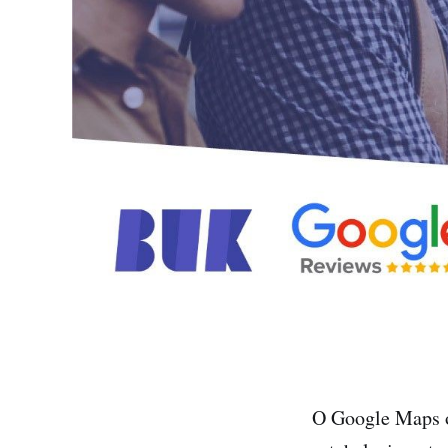
O Google Maps o