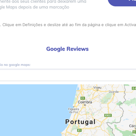
1. Clique em Definições e deslize até ao fim da página e clique em Activa