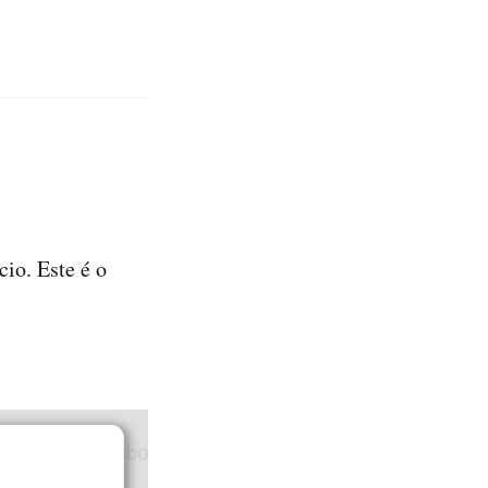
io. Este é o