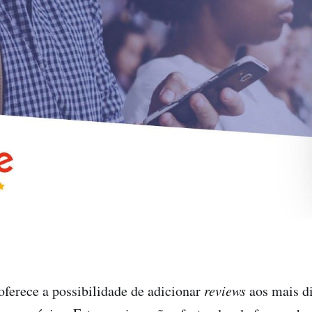
ferece a possibilidade de adicionar
reviews
aos mais d