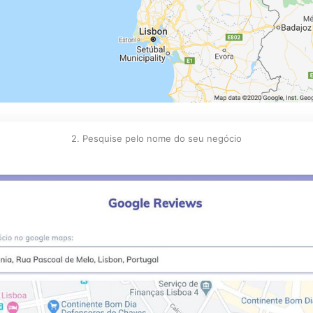
2. Pesquise pelo nome do seu negócio