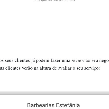
s seus clientes já podem fazer uma
review
ao seu negóc
s clientes verão na altura de avaliar o seu serviço: