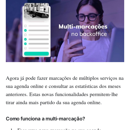
Agora já pode fazer marcações de múltiplos serviços na
sua agenda online e consultar as estatísticas dos meses
anteriores. Estas novas funcionalidades permitem-lhe
tirar ainda mais partido da sua agenda online.
Como funciona a multi-marcação?
Faça uma nova marcação na sua agenda,