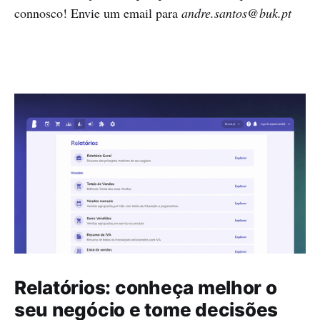
connosco! Envie um email para
andre.santos@buk.pt
Relatórios: conheça melhor o
seu negócio e tome decisões