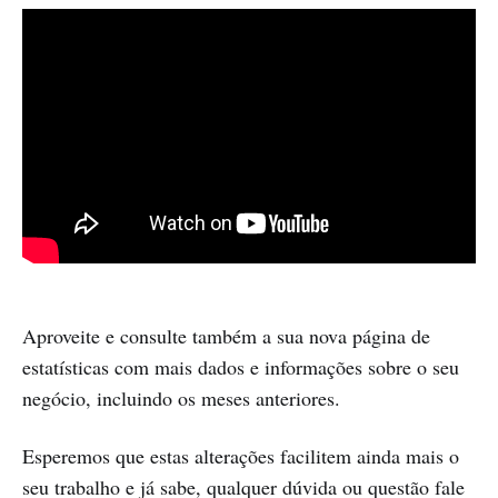
Aproveite e consulte também a sua nova página de
estatísticas com mais dados e informações sobre o seu
negócio, incluindo os meses anteriores.
Esperemos que estas alterações facilitem ainda mais o
seu trabalho e já sabe, qualquer dúvida ou questão fale