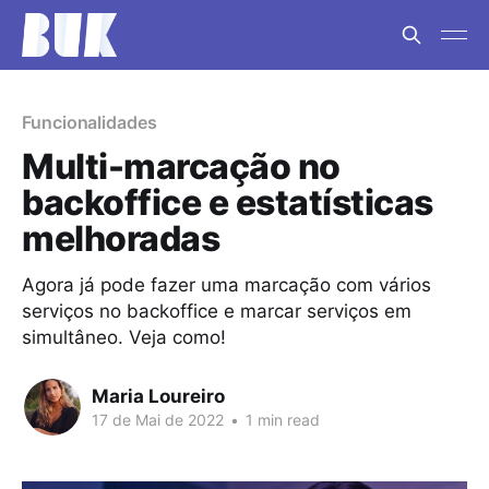
Funcionalidades
Multi-marcação no
backoffice e estatísticas
melhoradas
Agora já pode fazer uma marcação com vários
serviços no backoffice e marcar serviços em
simultâneo. Veja como!
Maria Loureiro
17 de Mai de 2022
•
1 min read