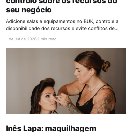
controlo sobre os recursos do
seu negócio
Adicione salas e equipamentos no BUK, controle a
disponibilidade dos recursos e evite conflitos de
marcação no seu negócio.
1 de Jul de 2026
2 min read
Inês Lapa: maquilhagem