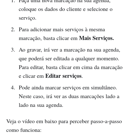
coloque os dados do cliente e selecione o
serviço.
Para adicionar mais serviços à mesma
Mais Serviços.
marcação, basta clicar em
Ao gravar, irá ver a marcação na sua agenda,
que poderá ser editada a qualquer momento.
Para editar, basta clicar em cima da marcação
Editar serviços
e clicar em
.
Pode ainda marcar serviços em simultâneo.
Neste caso, irá ver as duas marcações lado a
lado na sua agenda.
Veja o vídeo em baixo para perceber passo-a-passo
como funciona: