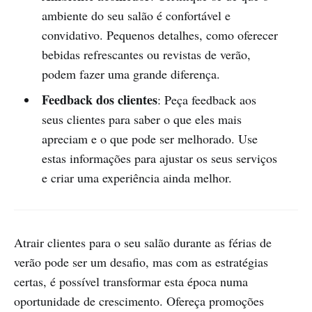
ambiente do seu salão é confortável e
convidativo. Pequenos detalhes, como oferecer
bebidas refrescantes ou revistas de verão,
podem fazer uma grande diferença.
Feedback dos clientes
: Peça feedback aos
seus clientes para saber o que eles mais
apreciam e o que pode ser melhorado. Use
estas informações para ajustar os seus serviços
e criar uma experiência ainda melhor.
Atrair clientes para o seu salão durante as férias de
verão pode ser um desafio, mas com as estratégias
certas, é possível transformar esta época numa
oportunidade de crescimento. Ofereça promoções