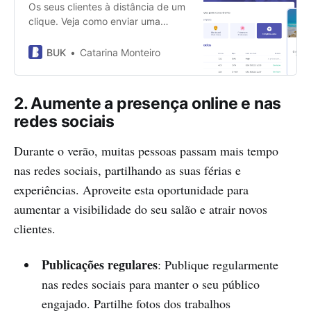
Os seus clientes à distância de um
clique. Veja como enviar uma
campanha de marketing para os
seus clientes em 5 simples passos.
BUK
Catarina Monteiro
2. Aumente a presença online e nas
redes sociais
Durante o verão, muitas pessoas passam mais tempo
nas redes sociais, partilhando as suas férias e
experiências. Aproveite esta oportunidade para
aumentar a visibilidade do seu salão e atrair novos
clientes.
Publicações regulares
: Publique regularmente
nas redes sociais para manter o seu público
engajado. Partilhe fotos dos trabalhos