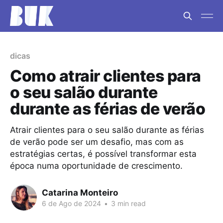
dicas
Como atrair clientes para
o seu salão durante
durante as férias de verão
Atrair clientes para o seu salão durante as férias
de verão pode ser um desafio, mas com as
estratégias certas, é possível transformar esta
época numa oportunidade de crescimento.
Catarina Monteiro
6 de Ago de 2024
•
3 min read