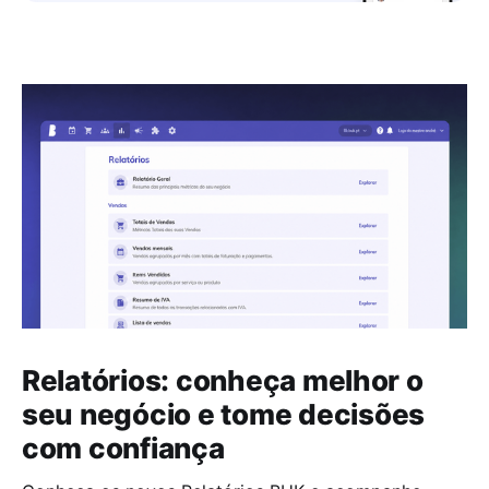
Relatórios: conheça melhor o
seu negócio e tome decisões
com confiança