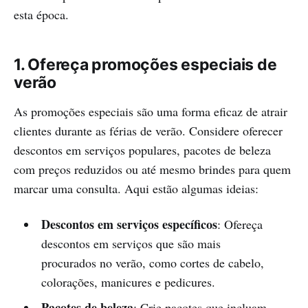
esta época.
1. Ofereça promoções especiais de
verão
As promoções especiais são uma forma eficaz de atrair
clientes durante as férias de verão. Considere oferecer
descontos em serviços populares, pacotes de beleza
com preços reduzidos ou até mesmo brindes para quem
marcar uma consulta. Aqui estão algumas ideias:
Descontos em serviços específicos
: Ofereça
descontos em serviços que são mais
procurados no verão, como cortes de cabelo,
colorações, manicures e pedicures.
Pacotes de beleza
: Crie pacotes que incluam