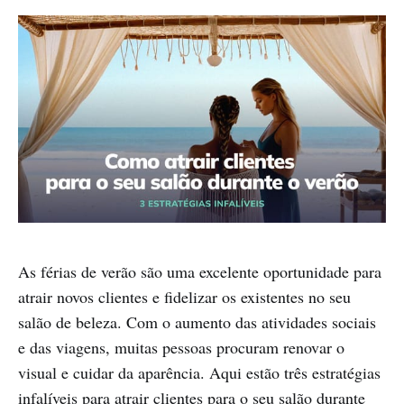
As férias de verão são uma excelente oportunidade para
atrair novos clientes e fidelizar os existentes no seu
salão de beleza. Com o aumento das atividades sociais
e das viagens, muitas pessoas procuram renovar o
visual e cuidar da aparência. Aqui estão três estratégias
infalíveis para atrair clientes para o seu salão durante