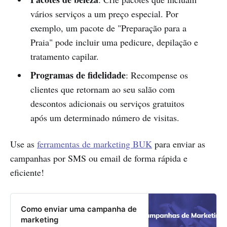
vários serviços a um preço especial. Por
exemplo, um pacote de "Preparação para a
Praia" pode incluir uma pedicure, depilação e
tratamento capilar.
Programas de fidelidade
: Recompense os
clientes que retornam ao seu salão com
descontos adicionais ou serviços gratuitos
após um determinado número de visitas.
Use as
ferramentas de marketing BUK
para enviar as
campanhas por SMS ou email de forma rápida e
eficiente!
Como enviar uma campanha de
marketing