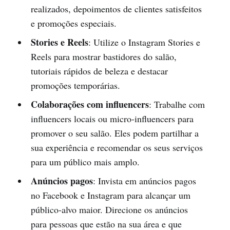
realizados, depoimentos de clientes satisfeitos
e promoções especiais.
Stories e Reels
: Utilize o Instagram Stories e
Reels para mostrar bastidores do salão,
tutoriais rápidos de beleza e destacar
promoções temporárias.
Colaborações com influencers
: Trabalhe com
influencers locais ou micro-influencers para
promover o seu salão. Eles podem partilhar a
sua experiência e recomendar os seus serviços
para um público mais amplo.
Anúncios pagos
: Invista em anúncios pagos
no Facebook e Instagram para alcançar um
público-alvo maior. Direcione os anúncios
para pessoas que estão na sua área e que