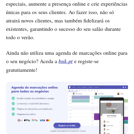
especiais, aumente a presença online e crie experiências
únicas para os seus clientes. Ao fazer isso, não só
atrairá novos clientes, mas também fidelizará os
existentes, garantindo o sucesso do seu salão durante
todo o verão.
Ainda não utiliza uma agenda de marcações online para
o seu negócio? Aceda a
buk.pt
e registe-se
gratuitamente!