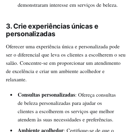
demonstraram interesse em serviços de beleza.
3. Crie experiências únicas e
personalizadas
Oferecer uma experiência única e personalizada pode
ser o diferencial que leva os clientes a escolherem o seu
salão. Concentre-se em proporcionar um atendimento
de excelência e criar um ambiente acolhedor e
relaxante.
Consultas personalizadas
: Ofereça consultas
de beleza personalizadas para ajudar os
clientes a escolherem os serviços que melhor
atendem às suas necessidades e preferências.
Ambiente acolhedor
: Certifique-se de que o