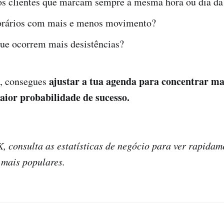
s clientes que marcam sempre à mesma hora ou dia d
orários com mais e menos movimento?
ue ocorrem mais desistências?
ajustar a tua agenda para concentrar m
, consegues
ior probabilidade de sucesso.
, consulta as estatísticas de negócio para ver rapidam
 mais populares.