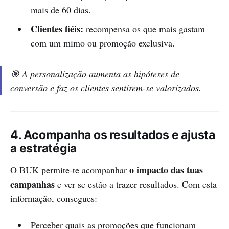
mais de 60 dias.
Clientes fiéis:
recompensa os que mais gastam
com um mimo ou promoção exclusiva.
🎯
A personalização aumenta as hipóteses de
conversão e faz os clientes sentirem-se valorizados.
4. Acompanha os resultados e ajusta
a estratégia
o impacto das tuas
O BUK permite-te acompanhar
campanhas
e ver se estão a trazer resultados. Com esta
informação, consegues:
Perceber quais as promoções que funcionam