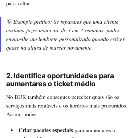
para voltar.
💡
Exemplo prático:
Se reparares que uma cliente
costuma fazer manicure de 3 em 3 semanas, podes
enviar-lhe um lembrete personalizado quando estiver
quase na altura de marcar novamente.
2. Identifica oportunidades para
aumentares o ticket médio
No BUK também consegues perceber quais são os
serviços mais rentáveis e os horários mais procurados.
Assim, podes:
Criar pacotes especiais
para aumentares o