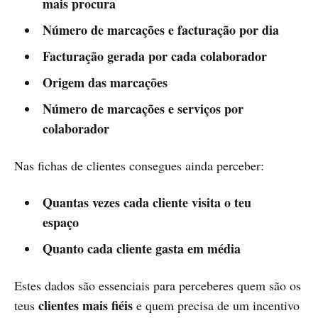
mais procura
Número de marcações e facturação por dia
Facturação gerada por cada colaborador
Origem das marcações
Número de marcações e serviços por
colaborador
Nas fichas de clientes consegues ainda perceber:
Quantas vezes cada cliente visita o teu
espaço
Quanto cada cliente gasta em média
Estes dados são essenciais para perceberes quem são os
clientes mais fiéis
teus
e quem precisa de um incentivo