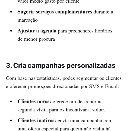
valor médio gasto por cliente
Sugerir serviços complementares
durante a
marcação
Ajustar a agenda
para preencheres horários
de menor procura
3. Cria campanhas personalizadas
Com base nas estatísticas, podes segmentar os clientes
e oferecer promoções direcionadas por SMS e Email:
Clientes novos:
oferece um desconto na
segunda visita para os incentivar a voltar.
Clientes inativos:
envia uma campanha com
uma oferta especial para quem não visita há