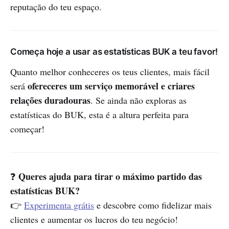
reputação do teu espaço.
Começa hoje a usar as estatísticas BUK a teu favor!
Quanto melhor conheceres os teus clientes, mais fácil
ofereceres um serviço memorável e criares
será
relações duradouras
. Se ainda não exploras as
estatísticas do BUK, esta é a altura perfeita para
começar!
Queres ajuda para tirar o máximo partido das
❓
estatísticas BUK?
👉
Experimenta grátis
e descobre como fidelizar mais
clientes e aumentar os lucros do teu negócio!