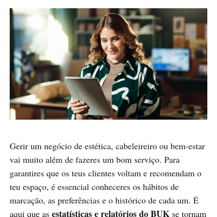
Gerir um negócio de estética, cabeleireiro ou bem-estar
vai muito além de fazeres um bom serviço. Para
garantires que os teus clientes voltam e recomendam o
teu espaço, é essencial conheceres os hábitos de
marcação, as preferências e o histórico de cada um. É
estatísticas e relatórios do BUK
aqui que as
se tornam