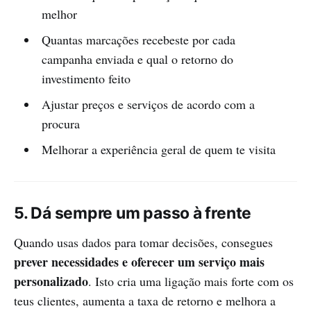
melhor
Quantas marcações recebeste por cada
campanha enviada e qual o retorno do
investimento feito
Ajustar preços e serviços de acordo com a
procura
Melhorar a experiência geral de quem te visita
5. Dá sempre um passo à frente
Quando usas dados para tomar decisões, consegues
prever necessidades e oferecer um serviço mais
personalizado
. Isto cria uma ligação mais forte com os
teus clientes, aumenta a taxa de retorno e melhora a