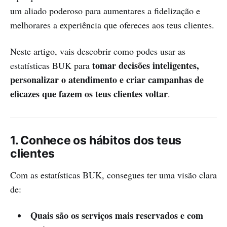
um aliado poderoso para aumentares a fidelização e
melhorares a experiência que ofereces aos teus clientes.
Neste artigo, vais descobrir como podes usar as
tomar decisões inteligentes,
estatísticas BUK para
personalizar o atendimento e criar campanhas de
eficazes que fazem os teus clientes voltar
.
1. Conhece os hábitos dos teus
clientes
Com as estatísticas BUK, consegues ter uma visão clara
de:
Quais são os serviços mais reservados e com