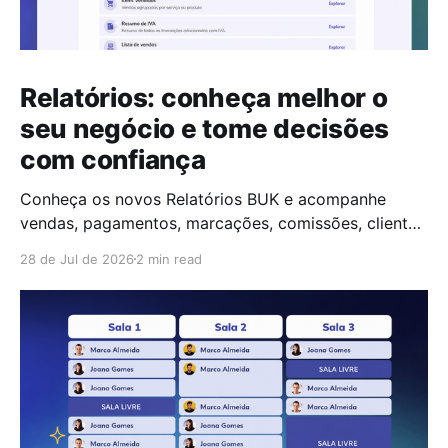
Relatórios: conheça melhor o
seu negócio e tome decisões
com confiança
Conheça os novos Relatórios BUK e acompanhe
vendas, pagamentos, marcações, comissões, clientes
e SMS num único lugar.
28 de Jul de 2026
2 min read