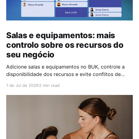
Salas e equipamentos: mais
controlo sobre os recursos do
seu negócio
Adicione salas e equipamentos no BUK, controle a
disponibilidade dos recursos e evite conflitos de
marcação no seu negócio.
1 de Jul de 2026
2 min read